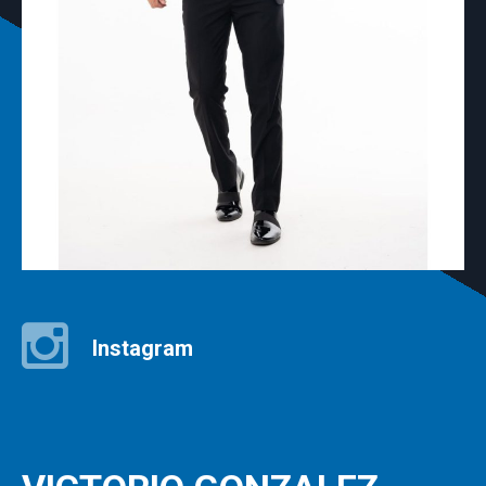
Instagram