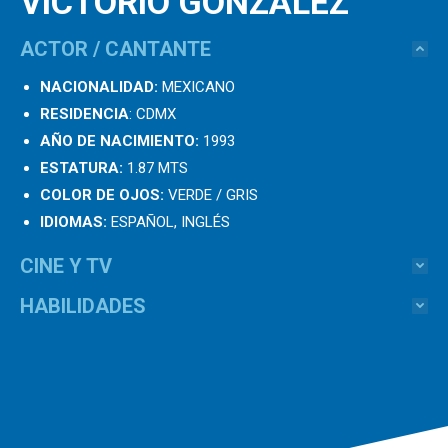
VICTORIO GONZALEZ
ACTOR / CANTANTE
NACIONALIDAD:
MEXICANO
RESIDENCIA
: CDMX
AÑO DE NACIMIENTO:
1993
ESTATURA:
1.87 MTS
COLOR DE OJOS:
VERDE / GRIS
IDIOMAS:
ESPAÑOL, INGLÉS
CINE Y TV
HABILIDADES