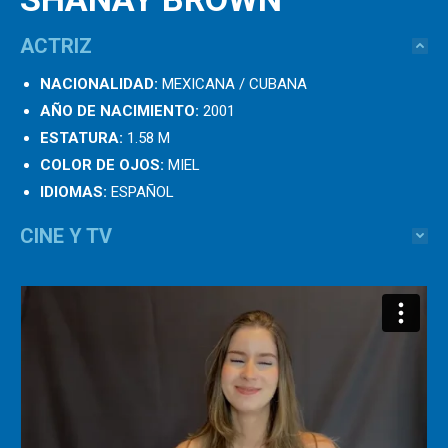
ACTRIZ
NACIONALIDAD:
MEXICANA / CUBANA
AÑO DE NACIMIENTO:
2001
ESTATURA:
1.58 M
COLOR DE OJOS:
MIEL
IDIOMAS:
ESPAÑOL
CINE Y TV