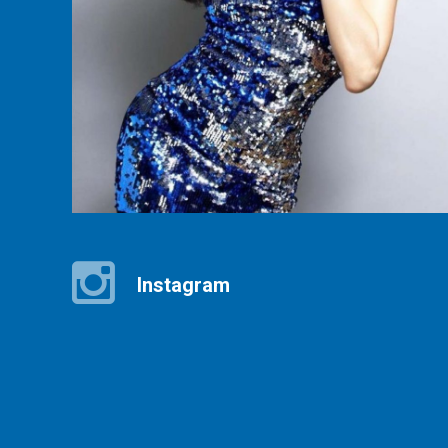
Instagram