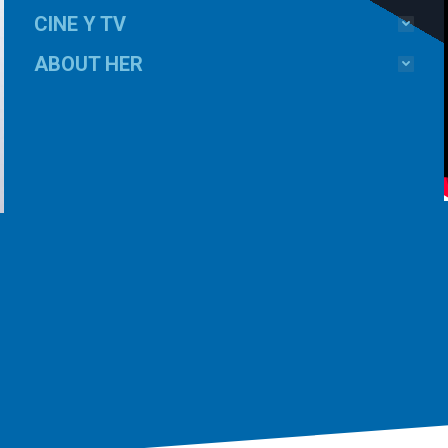
CINE Y TV
ABOUT HER