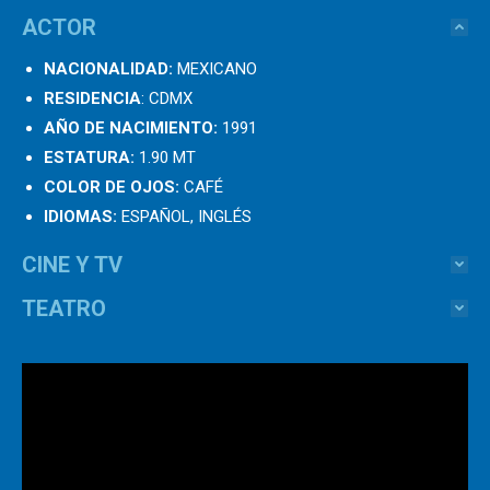
ACTOR
NACIONALIDAD:
MEXICANO
RESIDENCIA
: CDMX
AÑO DE NACIMIENTO:
1991
ESTATURA:
1.90 MT
COLOR DE OJOS:
CAFÉ
IDIOMAS:
ESPAÑOL, INGLÉS
CINE Y TV
TEATRO