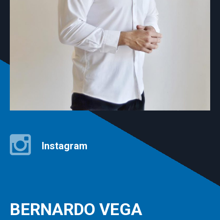
Instagram
BERNARDO VEGA