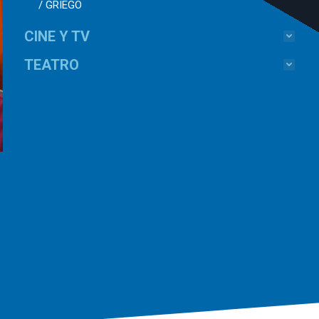
/ GRIEGO
CINE Y TV
TEATRO