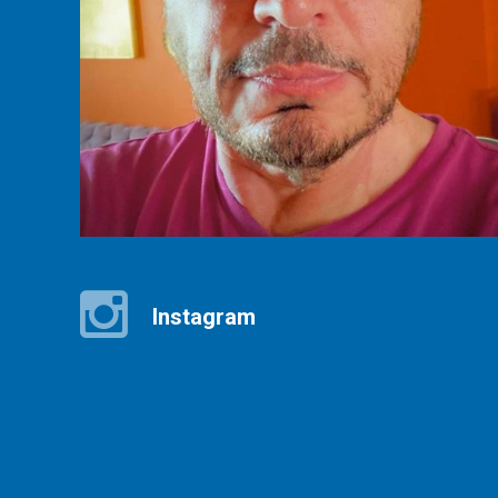
Instagram